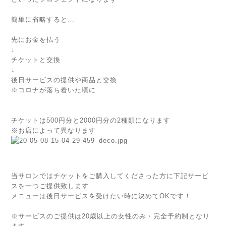
簡単に省略すると…
先にお金を払う
↓
チケットと交換
↓
後日サービスの提供や商品と交換
※コロナが落ち着いた頃に
チケットは500円分と2000円分の2種類になります
※お店によって異なります
当サロンではチケットをご購入してくださった方に下記サービ
スを一つご提供致します
メニューは後日サービスを受けたい時に決めてOKです！
※サービスのご提供は20歳以上の女性のみ・完全予約制となり