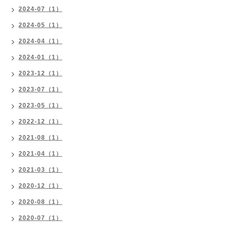
2024-07（1）
2024-05（1）
2024-04（1）
2024-01（1）
2023-12（1）
2023-07（1）
2023-05（1）
2022-12（1）
2021-08（1）
2021-04（1）
2021-03（1）
2020-12（1）
2020-08（1）
2020-07（1）