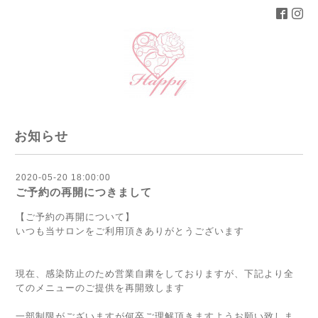
お知らせ
2020-05-20 18:00:00
ご予約の再開につきまして
【ご予約の再開について】
いつも当サロンをご利用頂きありがとうございます
現在、感染防止のため営業自粛をしておりますが、下記より全
てのメニューのご提供を再開致します
一部制限がございますが何卒ご理解頂きますようお願い致しま