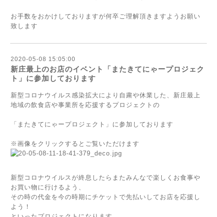
お手数をおかけしておりますが何卒ご理解頂きますようお願い
致します
2020-05-08 15:05:00
新庄最上のお店のイベント「またきてにゃープロジェク
ト」に参加しております
新型コロナウイルス感染拡大により自粛や休業した、新庄最上
地域の飲食店や事業所を応援するプロジェクトの
「またきてにゃープロジェクト」に参加しております
※画像をクリックするとご覧いただけます
新型コロナウイルスが終息したらまたみんなで楽しくお食事や
お買い物に行けるよう、
その時の代金を今の時期にチケットで先払いしてお店を応援し
よう！
といったプロジェクトになります