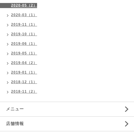
2020-05（2）
2020-03（1）
2019-11（1）
2019-10（1）
2019-06（1）
2019-05（1）
2019-04（2）
2019-01（1）
2018-12（1）
2018-11（2）
メニュー
店舗情報