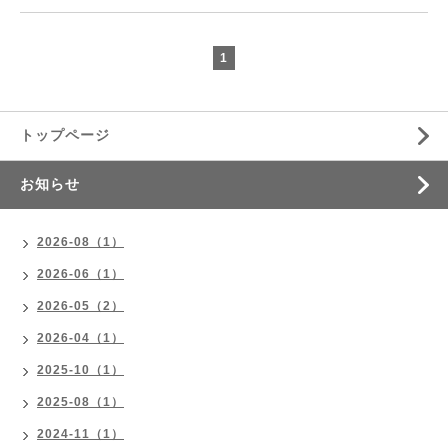
1
トップページ
お知らせ
2026-08（1）
2026-06（1）
2026-05（2）
2026-04（1）
2025-10（1）
2025-08（1）
2024-11（1）