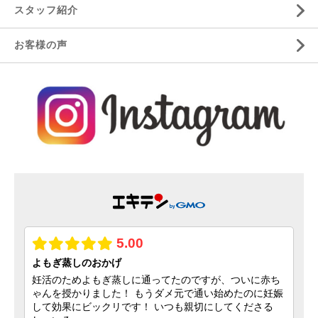
スタッフ紹介
お客様の声