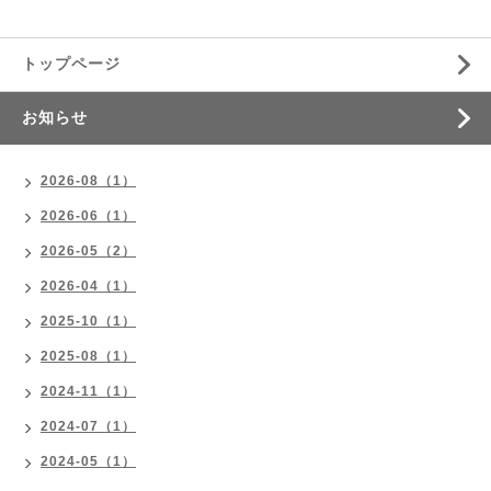
トップページ
お知らせ
2026-08（1）
2026-06（1）
2026-05（2）
2026-04（1）
2025-10（1）
2025-08（1）
2024-11（1）
2024-07（1）
2024-05（1）