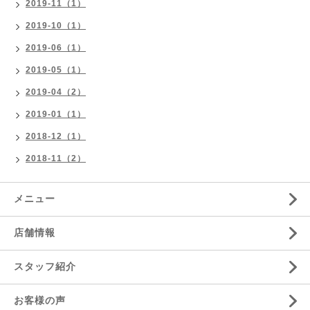
2019-11（1）
2019-10（1）
2019-06（1）
2019-05（1）
2019-04（2）
2019-01（1）
2018-12（1）
2018-11（2）
メニュー
店舗情報
スタッフ紹介
お客様の声