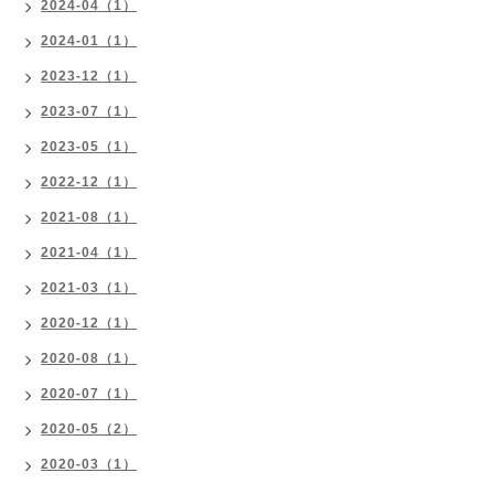
2024-04（1）
2024-01（1）
2023-12（1）
2023-07（1）
2023-05（1）
2022-12（1）
2021-08（1）
2021-04（1）
2021-03（1）
2020-12（1）
2020-08（1）
2020-07（1）
2020-05（2）
2020-03（1）