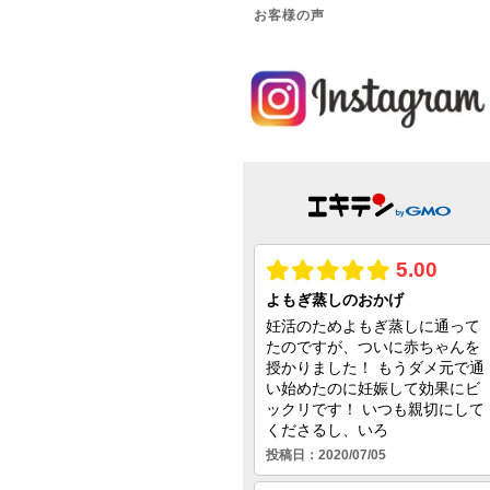
お客様の声