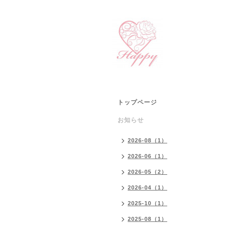
トップページ
お知らせ
2026-08（1）
2026-06（1）
2026-05（2）
2026-04（1）
2025-10（1）
2025-08（1）