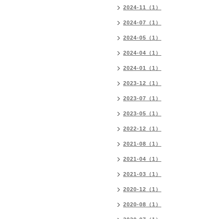
2024-11（1）
2024-07（1）
2024-05（1）
2024-04（1）
2024-01（1）
2023-12（1）
2023-07（1）
2023-05（1）
2022-12（1）
2021-08（1）
2021-04（1）
2021-03（1）
2020-12（1）
2020-08（1）