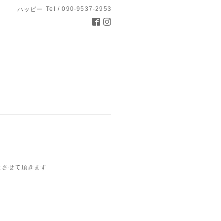
Tel / 090-9537-2953
ハッピー
とさせて頂きます