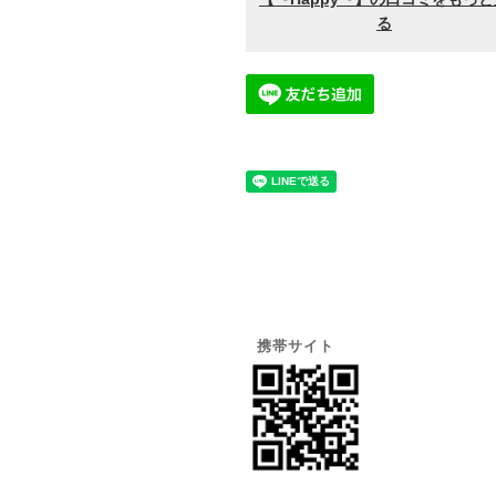
携帯サイト