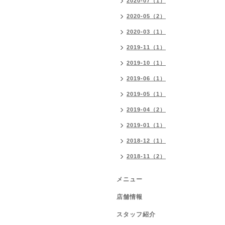
2020-07（1）
2020-05（2）
2020-03（1）
2019-11（1）
2019-10（1）
2019-06（1）
2019-05（1）
2019-04（2）
2019-01（1）
2018-12（1）
2018-11（2）
メニュー
店舗情報
スタッフ紹介